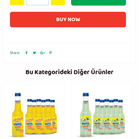
BUY NOW
Share:
Bu Kategorideki Diğer Ürünler