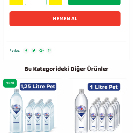
HEMEN AL
Paylaş:
Bu Kategorideki Diğer Ürünler
YENI