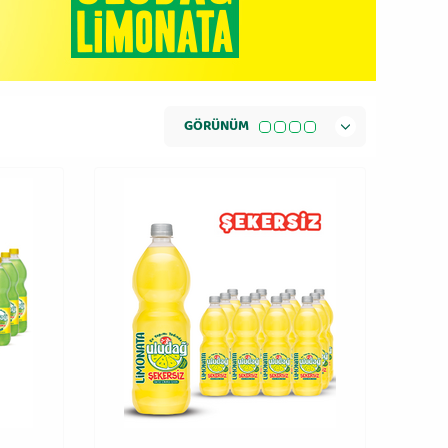
GÖRÜNÜM