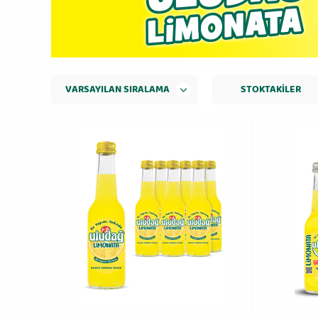
STOKTAKILER