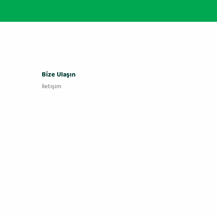
Bize Ulaşın
İletişim