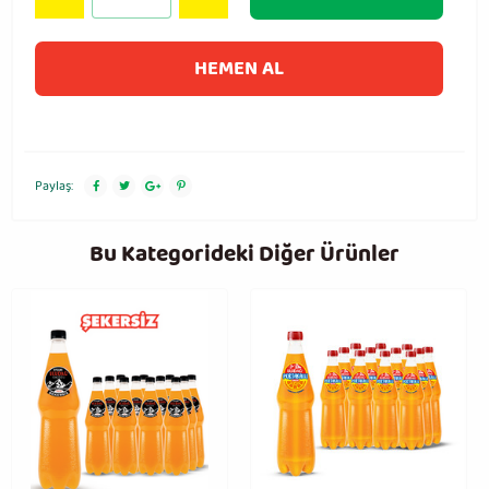
HEMEN AL
Paylaş:
Bu Kategorideki Diğer Ürünler