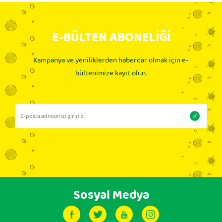
E-BÜLTEN ABONELİĞİ
Kampanya ve yeniliklerden haberdar olmak için e-
bültenimize kayıt olun.
Sosyal Medya