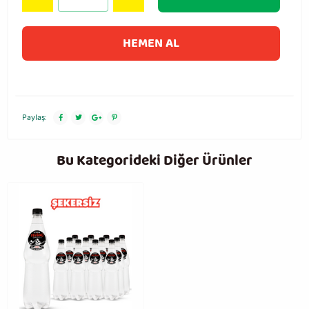
HEMEN AL
Paylaş:
Bu Kategorideki Diğer Ürünler