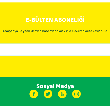
E-BÜLTEN ABONELİĞİ
Kampanya ve yeniliklerden haberdar olmak için e-bültenimize kayıt olun.
Sosyal Medya