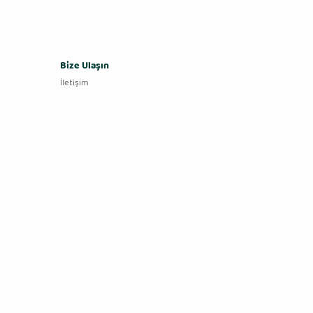
Bize Ulaşın
İletişim