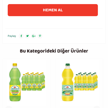
HEMEN AL
Paylaş:
Bu Kategorideki Diğer Ürünler