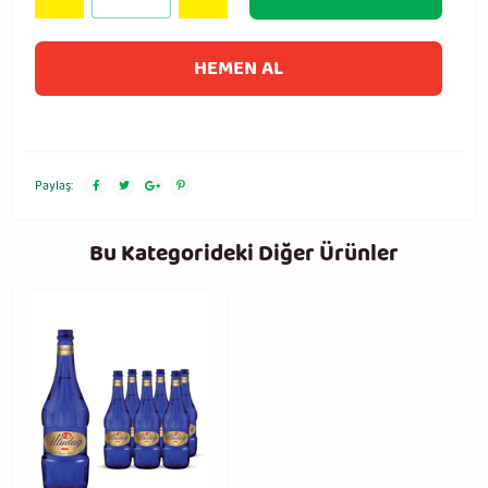
HEMEN AL
Paylaş:
Bu Kategorideki Diğer Ürünler