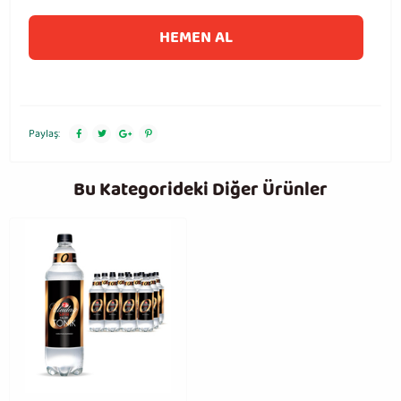
HEMEN AL
Paylaş:
Bu Kategorideki Diğer Ürünler