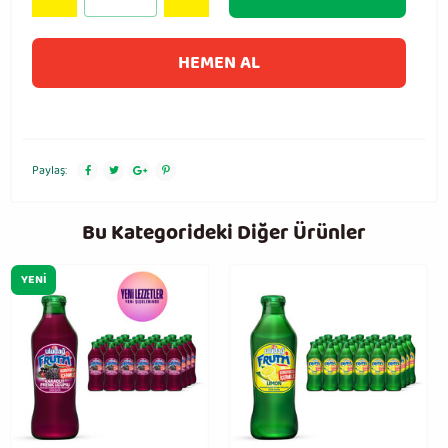
HEMEN AL
Paylaş:
Bu Kategorideki Diğer Ürünler
YENI