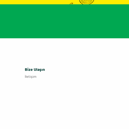
Bize Ulaşın
İletişim