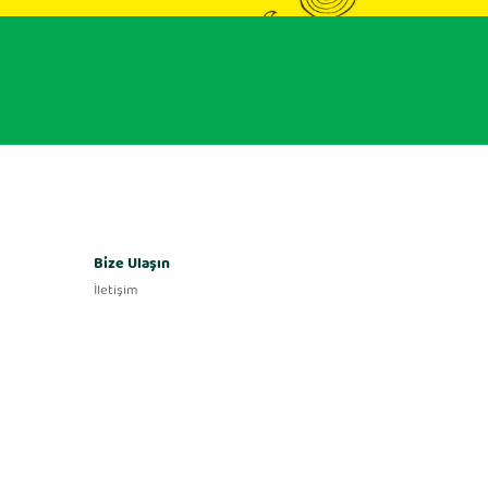
Bize Ulaşın
İletişim